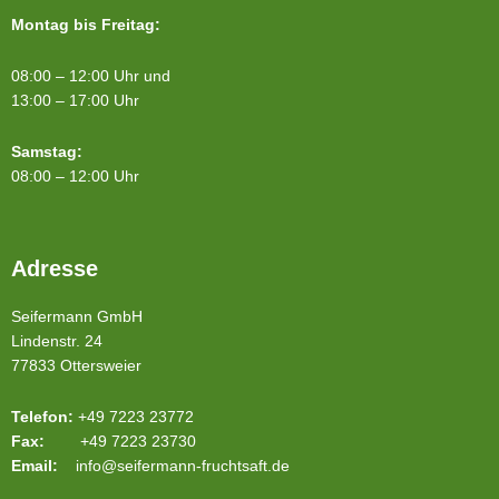
Montag bis Freitag:
08:00 – 12:00 Uhr und
13:00 – 17:00 Uhr
Samstag:
08:00 – 12:00 Uhr
Adresse
Seifermann GmbH
Lindenstr. 24
77833 Ottersweier
Telefon:
+49 7223 23772
Fax:
+49 7223 23730
Email:
info@seifermann-fruchtsaft.de