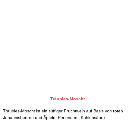
Träubles-Moscht
Träubles-Moscht ist ein süffiger Fruchtwein auf Basis von roten
Johannisbeeren und Äpfeln. Perlend mit Kohlensäure.