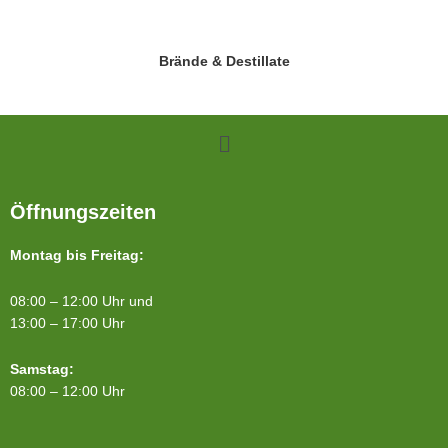
Brände & Destillate
Menü
Öffnungszeiten
Montag bis Freitag:
08:00 – 12:00 Uhr und
13:00 – 17:00 Uhr
Samstag:
08:00 – 12:00 Uhr