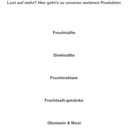
Lust auf mehr? Hier geht's zu unseren weiteren Produkten
Fruchtsäfte
Direktsäfte
Fruchtnektare
Fruchtsaft-getränke
Obstwein & Most