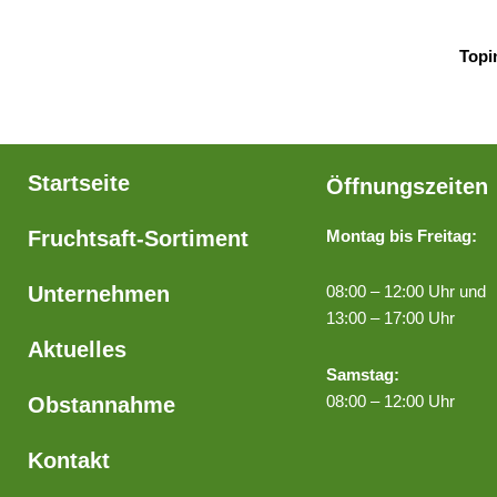
Topi
Startseite
Öffnungszeiten
Fruchtsaft-Sortiment
Montag bis Freitag:
Unternehmen
08:00 – 12:00 Uhr und
13:00 – 17:00 Uhr
Aktuelles
Samstag:
08:00 – 12:00 Uhr
Obstannahme
Kontakt