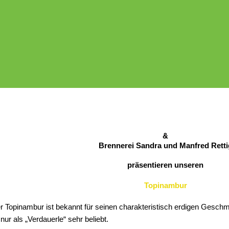
&
Brennerei Sandra und Manfred Retti
präsentieren unseren
Topinambur
 Topinambur ist bekannt für seinen charakteristisch erdigen Geschm
 nur als „Verdauerle“ sehr beliebt.