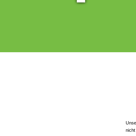
Unser
nicht